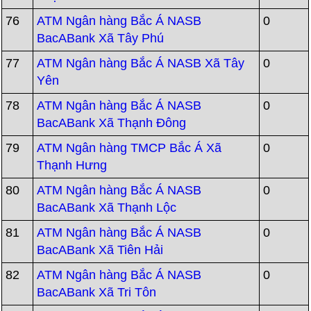
76
ATM Ngân hàng Bắc Á NASB
0
BacABank Xã Tây Phú
77
ATM Ngân hàng Bắc Á NASB Xã Tây
0
Yên
78
ATM Ngân hàng Bắc Á NASB
0
BacABank Xã Thạnh Đông
79
ATM Ngân hàng TMCP Bắc Á Xã
0
Thạnh Hưng
80
ATM Ngân hàng Bắc Á NASB
0
BacABank Xã Thạnh Lộc
81
ATM Ngân hàng Bắc Á NASB
0
BacABank Xã Tiên Hải
82
ATM Ngân hàng Bắc Á NASB
0
BacABank Xã Tri Tôn