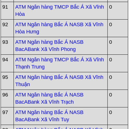
91
ATM Ngân hàng TMCP Bắc Á Xã Vĩnh
0
Hòa
92
ATM Ngân hàng Bắc Á NASB Xã Vĩnh
0
Hòa Hưng
93
ATM Ngân hàng Bắc Á NASB
0
BacABank Xã Vĩnh Phong
94
ATM Ngân hàng TMCP Bắc Á Xã Vĩnh
0
Thạnh Trung
95
ATM Ngân hàng Bắc Á NASB Xã Vĩnh
0
Thuận
96
ATM Ngân hàng Bắc Á NASB
0
BacABank Xã Vĩnh Trạch
97
ATM Ngân hàng Bắc Á NASB
0
BacABank Xã Vĩnh Tuy