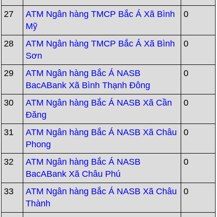
27
ATM Ngân hàng TMCP Bắc Á Xã Bình
0
Mỹ
28
ATM Ngân hàng TMCP Bắc Á Xã Bình
0
Sơn
29
ATM Ngân hàng Bắc Á NASB
0
BacABank Xã Bình Thạnh Đông
30
ATM Ngân hàng Bắc Á NASB Xã Cần
0
Đăng
31
ATM Ngân hàng Bắc Á NASB Xã Châu
0
Phong
32
ATM Ngân hàng Bắc Á NASB
0
BacABank Xã Châu Phú
33
ATM Ngân hàng Bắc Á NASB Xã Châu
0
Thành