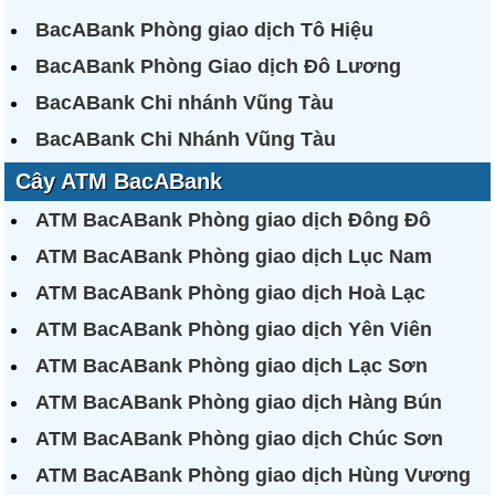
BacABank Phòng giao dịch Tô Hiệu
BacABank Phòng Giao dịch Đô Lương
BacABank Chi nhánh Vũng Tàu
BacABank Chi Nhánh Vũng Tàu
Cây ATM BacABank
ATM BacABank Phòng giao dịch Đông Đô
ATM BacABank Phòng giao dịch Lục Nam
ATM BacABank Phòng giao dịch Hoà Lạc
ATM BacABank Phòng giao dịch Yên Viên
ATM BacABank Phòng giao dịch Lạc Sơn
ATM BacABank Phòng giao dịch Hàng Bún
ATM BacABank Phòng giao dịch Chúc Sơn
ATM BacABank Phòng giao dịch Hùng Vương