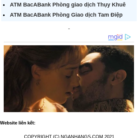
ATM BacABank Phòng giao dịch Thụy Khuê
ATM BacABank Phòng Giao dịch Tam Điệp
Website liên kết:
COPYRIGHT (C) NGANHANGS.COM 2021