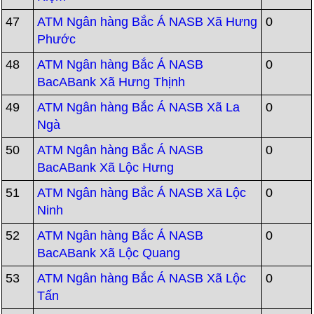
47
ATM Ngân hàng Bắc Á NASB Xã Hưng
0
Phước
48
ATM Ngân hàng Bắc Á NASB
0
BacABank Xã Hưng Thịnh
49
ATM Ngân hàng Bắc Á NASB Xã La
0
Ngà
50
ATM Ngân hàng Bắc Á NASB
0
BacABank Xã Lộc Hưng
51
ATM Ngân hàng Bắc Á NASB Xã Lộc
0
Ninh
52
ATM Ngân hàng Bắc Á NASB
0
BacABank Xã Lộc Quang
53
ATM Ngân hàng Bắc Á NASB Xã Lộc
0
Tấn