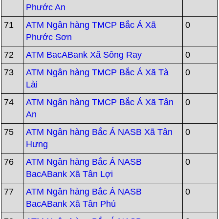
Phước An
71
ATM Ngân hàng TMCP Bắc Á Xã
0
Phước Sơn
72
ATM BacABank Xã Sông Ray
0
73
ATM Ngân hàng TMCP Bắc Á Xã Tà
0
Lài
74
ATM Ngân hàng TMCP Bắc Á Xã Tân
0
An
75
ATM Ngân hàng Bắc Á NASB Xã Tân
0
Hưng
76
ATM Ngân hàng Bắc Á NASB
0
BacABank Xã Tân Lợi
77
ATM Ngân hàng Bắc Á NASB
0
BacABank Xã Tân Phú